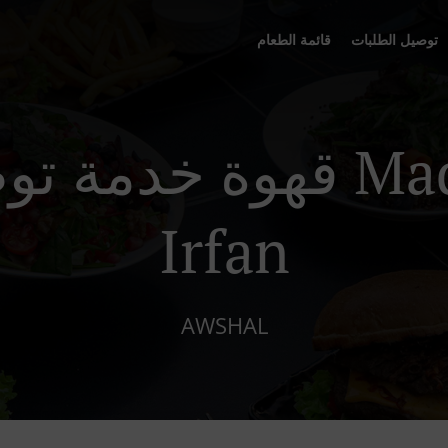
توصيل الطلبات
قائمة الطعام
قهوة خدمة توصيل في 
Irfan
AWSHAL