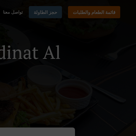
قائمة الطعام والطلبات
حجز الطاولة
تواصل معنا